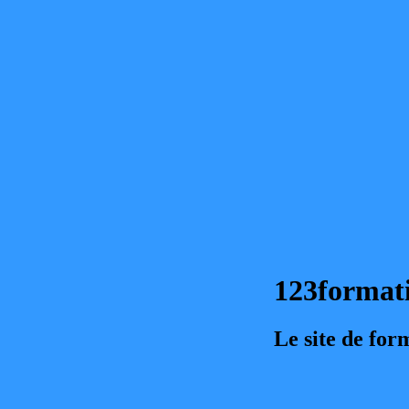
123format
Le site de for